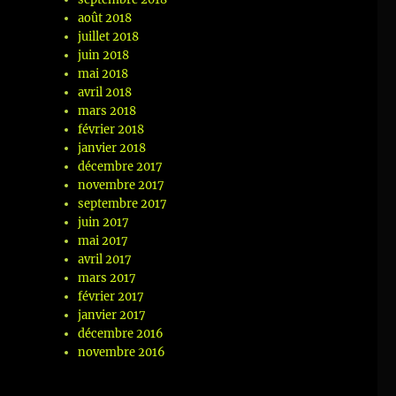
août 2018
juillet 2018
juin 2018
mai 2018
avril 2018
mars 2018
février 2018
janvier 2018
décembre 2017
novembre 2017
septembre 2017
juin 2017
mai 2017
avril 2017
mars 2017
février 2017
janvier 2017
décembre 2016
novembre 2016