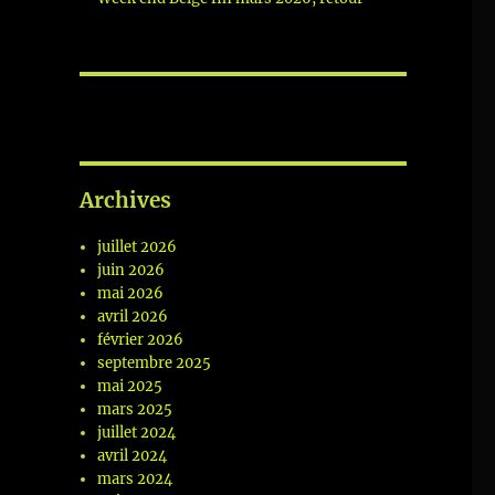
Archives
juillet 2026
juin 2026
mai 2026
avril 2026
février 2026
septembre 2025
mai 2025
mars 2025
juillet 2024
avril 2024
mars 2024