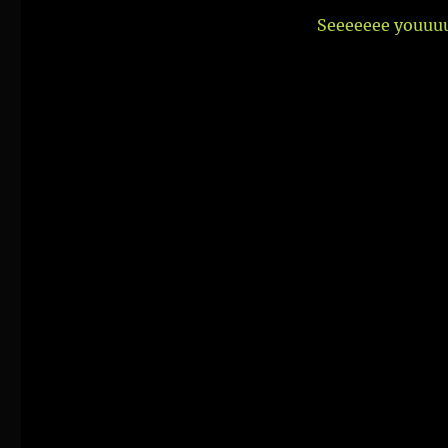
Seeeeeee youuuu