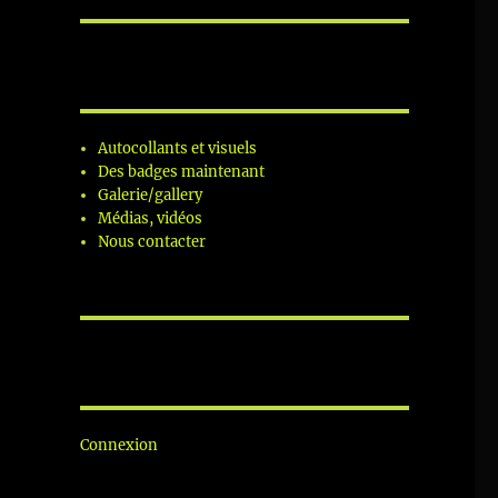
Autocollants et visuels
Des badges maintenant
Galerie/gallery
Médias, vidéos
Nous contacter
Connexion