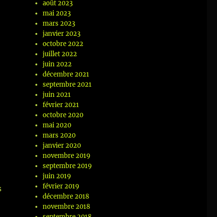
août 2023
mai 2023
mars 2023
janvier 2023
octobre 2022
juillet 2022
juin 2022
décembre 2021
septembre 2021
juin 2021
février 2021
octobre 2020
mai 2020
mars 2020
janvier 2020
novembre 2019
septembre 2019
juin 2019
février 2019
s
décembre 2018
novembre 2018
septembre 2018