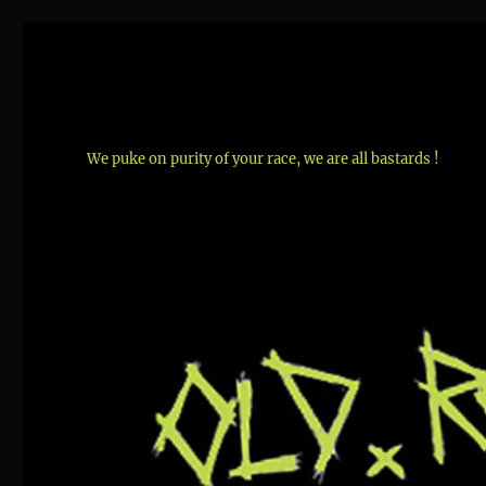
We puke on purity of your race, we are all bastards !