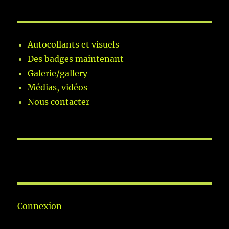
Autocollants et visuels
Des badges maintenant
Galerie/gallery
Médias, vidéos
Nous contacter
Connexion