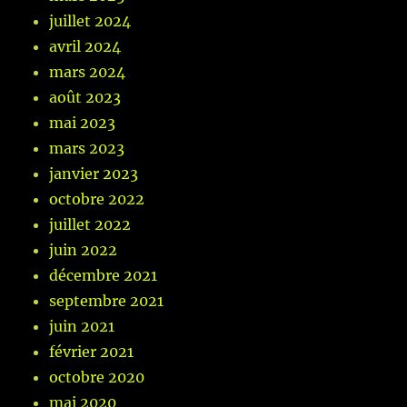
juillet 2024
avril 2024
mars 2024
août 2023
mai 2023
mars 2023
janvier 2023
octobre 2022
juillet 2022
juin 2022
décembre 2021
septembre 2021
juin 2021
février 2021
octobre 2020
mai 2020