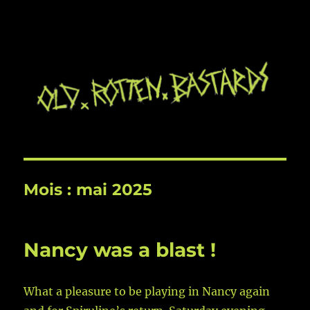
Mois :
mai 2025
Nancy was a blast !
What a pleasure to be playing in Nancy again