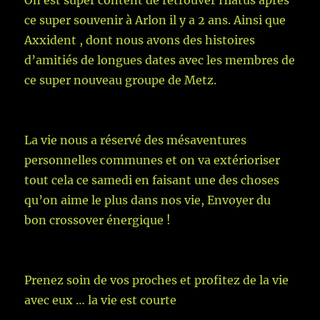
ce super souvenir à Arlon il y a 2 ans. Ainsi que
Axxident , dont nous avons des histoires
d’amitiés de longues dates avec les membres de
ce super nouveau groupe de Metz.
La vie nous a réservé des mésaventures
personnelles communes et on va extérioriser
tout cela ce samedi en faisant une des choses
qu’on aime le plus dans nos vie, Envoyer du
bon crossover énergique !
Prenez soin de vos proches et profitez de la vie
avec eux … la vie est courte