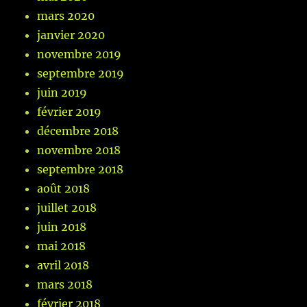
mars 2020
janvier 2020
novembre 2019
septembre 2019
juin 2019
février 2019
décembre 2018
novembre 2018
septembre 2018
août 2018
juillet 2018
juin 2018
mai 2018
avril 2018
mars 2018
février 2018