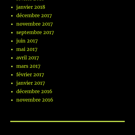
janvier 2018
décembre 2017
novembre 2017
septembre 2017
juin 2017
mai 2017
avril 2017
mars 2017
février 2017
janvier 2017
décembre 2016
novembre 2016