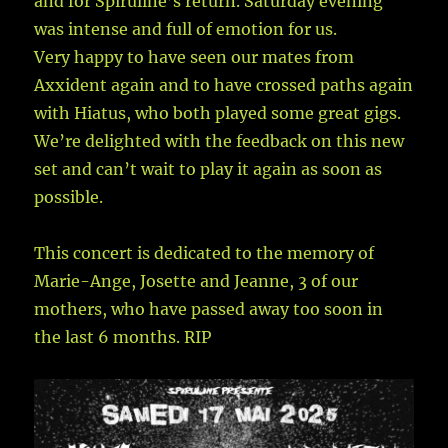
and for Spiruline’s return. Saturday evening
was intense and full of emotion for us.
Very happy to have seen our mates from
Axxident again and to have crossed paths again
with Hiatus, who both played some great gigs.
We’re delighted with the feedback on this new
set and can’t wait to play it again as soon as
possible.
This concert is dedicated to the memory of
Marie-Ange, Josette and Jeanne, 3 of our
mothers, who have passed away too soon in
the last 6 months. RIP