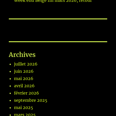
Week end Belge fin mars 2026, retour
Archives
juillet 2026
juin 2026
mai 2026
avril 2026
février 2026
septembre 2025
mai 2025
mars 2025