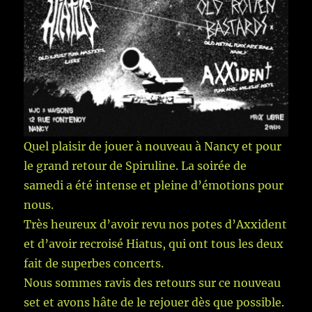
Quel plaisir de jouer à nouveau à Nancy et pour
le grand retour de Spiruline. La soirée de
samedi a été intense et pleine d’émotions pour
nous.
Très heureux d’avoir revu nos potes d’Axxident
et d’avoir recroisé Hiatus, qui ont tous les deux
fait de superbes concerts.
Nous sommes ravis des retours sur ce nouveau
set et avons hâte de le rejouer dès que possible.