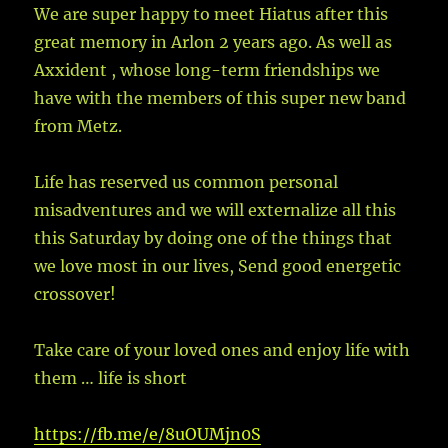
We are super happy to meet Hiatus after this
great memory in Arlon 2 years ago. As well as
Axxident , whose long-term friendships we
have with the members of this super new band
from Metz.
Life has reserved us common personal
misadventures and we will externalize all this
this Saturday by doing one of the things that
we love most in our lives, Send good
energetic
crossover!
Take care of your loved ones and enjoy life with
them … life is short
https://fb.me/e/8uOUMjn0S