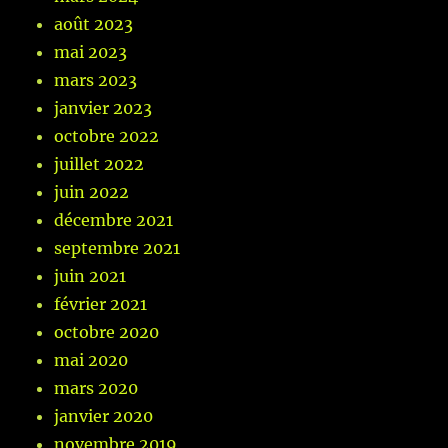
août 2023
mai 2023
mars 2023
janvier 2023
octobre 2022
juillet 2022
juin 2022
décembre 2021
septembre 2021
juin 2021
février 2021
octobre 2020
mai 2020
mars 2020
janvier 2020
novembre 2019