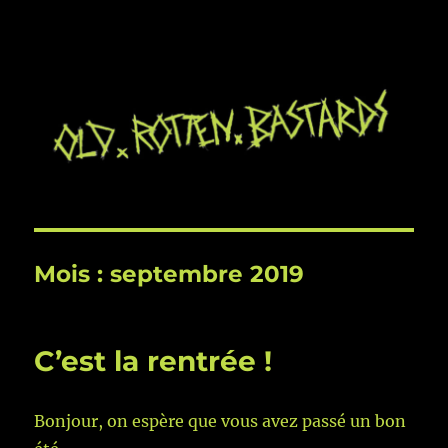
Mois :
septembre 2019
C’est la rentrée !
Bonjour, on espère que vous avez passé un bon