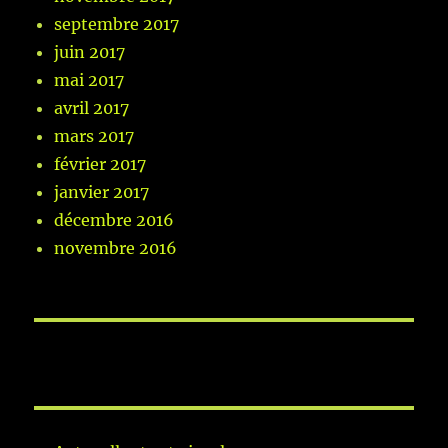
septembre 2017
juin 2017
mai 2017
avril 2017
mars 2017
février 2017
janvier 2017
décembre 2016
novembre 2016