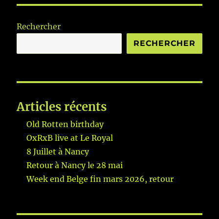
Rechercher
RECHERCHER
Articles récents
Old Rotten birthday
OxRxB live at Le Royal
8 Juillet à Nancy
Retour à Nancy le 28 mai
Week end Belge fin mars 2026, retour