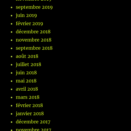
septembre 2019
juin 2019
février 2019
décembre 2018
novembre 2018
septembre 2018
août 2018
juillet 2018
juin 2018
mai 2018
avril 2018
mars 2018
février 2018
janvier 2018
décembre 2017
novembre 2017