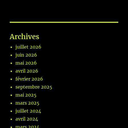
Archives
juillet 2026
juin 2026
mai 2026
avril 2026
février 2026
septembre 2025
mai 2025
mars 2025
juillet 2024
avril 2024
mars 2024