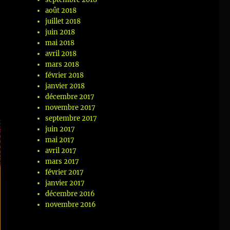
août 2018
juillet 2018
juin 2018
mai 2018
avril 2018
mars 2018
février 2018
janvier 2018
décembre 2017
novembre 2017
septembre 2017
juin 2017
mai 2017
avril 2017
mars 2017
février 2017
janvier 2017
décembre 2016
novembre 2016