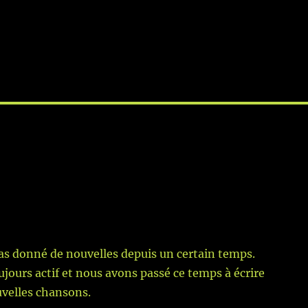
as donné de nouvelles depuis un certain temps.
ujours actif et nous avons passé ce temps à écrire
velles chansons.