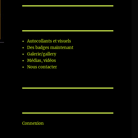
Autocollants et visuels
Des badges maintenant
Galerie/gallery
Médias, vidéos
Nous contacter
Connexion