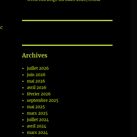
ec
Archives
juillet 2026
juin 2026
mai 2026
avril 2026
février 2026
septembre 2025
mai 2025
mars 2025
juillet 2024
avril 2024
mars 2024