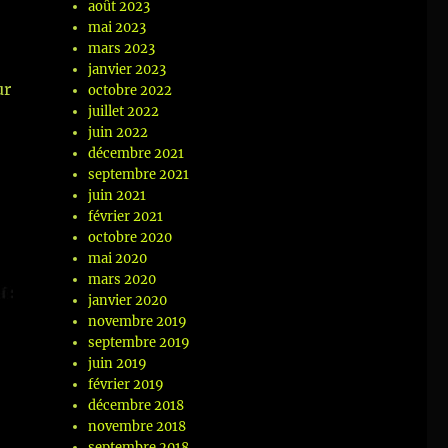
août 2023
mai 2023
mars 2023
janvier 2023
ur
octobre 2022
juillet 2022
juin 2022
décembre 2021
septembre 2021
juin 2021
février 2021
octobre 2020
mai 2020
mars 2020
janvier 2020
novembre 2019
septembre 2019
juin 2019
février 2019
décembre 2018
novembre 2018
septembre 2018