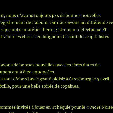
, nous n’avons toujours pas de bonnes nouvelles
egistrement de l’album, car nous avons un différend av
abrique notre matériel d’enregistrement défectueux. Et
t traîner les choses en longueur. Ce sont des capitalistes
 avons de bonnes nouvelles avec les 1ères dates de
mmencent à être annoncées.
 tout d’abord avec grand plaisir à Strasbourg le 5 avril,
 brille, pour une belle soirée de copaines.
 sommes invités à jouer en Tchéquie pour le « More Noise