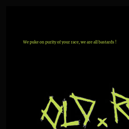
We puke on purity of your race, we are all bastards !