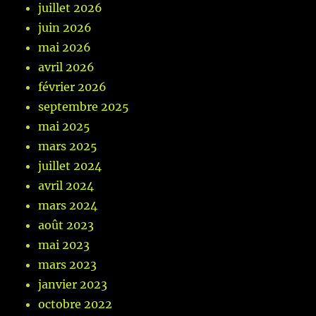
juillet 2026
juin 2026
mai 2026
avril 2026
février 2026
septembre 2025
mai 2025
mars 2025
juillet 2024
avril 2024
mars 2024
août 2023
mai 2023
mars 2023
janvier 2023
octobre 2022