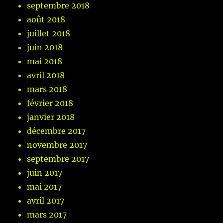
septembre 2018
août 2018
juillet 2018
juin 2018
mai 2018
avril 2018
mars 2018
février 2018
janvier 2018
décembre 2017
novembre 2017
septembre 2017
juin 2017
mai 2017
avril 2017
mars 2017