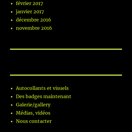
février 2017
janvier 2017
décembre 2016
novembre 2016
Autocollants et visuels
Des badges maintenant
Galerie/gallery
Médias, vidéos
Nous contacter