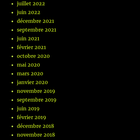
juillet 2022
juin 2022
décembre 2021
septembre 2021
juin 2021
février 2021
octobre 2020
mai 2020
mars 2020
janvier 2020
novembre 2019
septembre 2019
juin 2019
février 2019
décembre 2018
novembre 2018