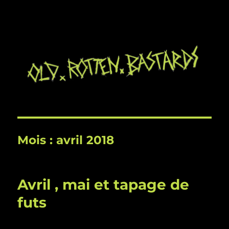
Mois :
avril 2018
Avril , mai et tapage de
futs