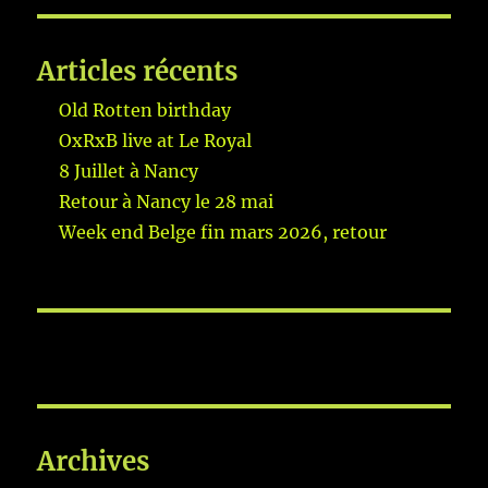
Articles récents
Old Rotten birthday
OxRxB live at Le Royal
8 Juillet à Nancy
Retour à Nancy le 28 mai
Week end Belge fin mars 2026, retour
Archives