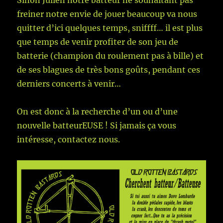
freiner notre envie de jouer beaucoup va nous
quitter d’ici quelques temps, sniffff… il est plus
que temps de venir profiter de son jeu de
batterie (champion du roulement pas à bille) et
de ses blagues de très bons goûts, pendant ces
derniers concerts à venir…
On est donc à la recherche d’un ou d’une
nouvelle batteurEUSE ! Si jamais ça vous
intéresse, contactez nous.