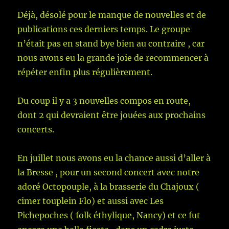
Déjà, désolé pour le manque de nouvelles et de
publications ces derniers temps. Le groupe
n’était pas en stand bye bien au contraire , car
nous avons eu la grande joie de recommencer à
répéter enfin plus régulièrement.
Du coup il y a 3 nouvelles compos en route,
dont 2 qui devraient être jouées aux prochains
concerts.
En juillet nous avons eu la chance aussi d’aller à
la Bresse , pour un second concert avec notre
adoré Octopouple, à la brasserie du Chajoux (
cimer touplein Flo) et aussi avec Les
Pichepoches ( folk éthylique, Nancy) et ce fut