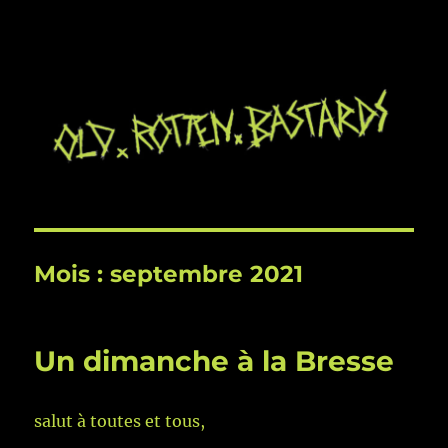
Mois :
septembre 2021
Un dimanche à la Bresse
salut à toutes et tous,