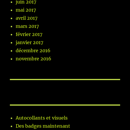
juin 2017
mai 2017
avril 2017
mars 2017
février 2017
janvier 2017
décembre 2016
novembre 2016
Autocollants et visuels
Des badges maintenant