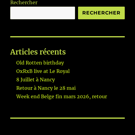
Rechercher
RECHERCHER
Articles récents
Old Rotten birthday
OxRxB live at Le Royal
8 Juillet à Nancy
Retour à Nancy le 28 mai
Week end Belge fin mars 2026, retour