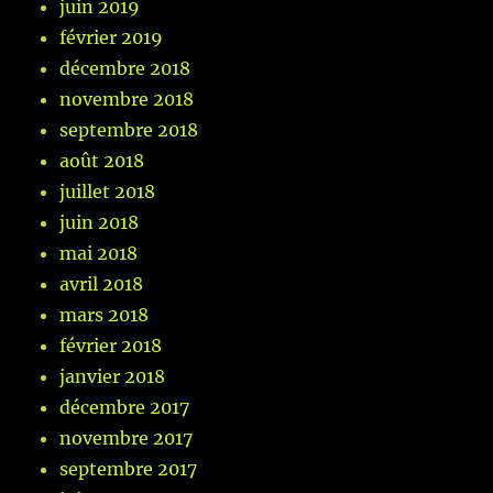
juin 2019
février 2019
décembre 2018
novembre 2018
septembre 2018
août 2018
juillet 2018
juin 2018
mai 2018
avril 2018
mars 2018
février 2018
janvier 2018
décembre 2017
novembre 2017
septembre 2017