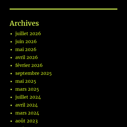
Archives
juillet 2026
juin 2026
mai 2026
avril 2026
février 2026
septembre 2025
mai 2025
mars 2025
juillet 2024
avril 2024
mars 2024
août 2023