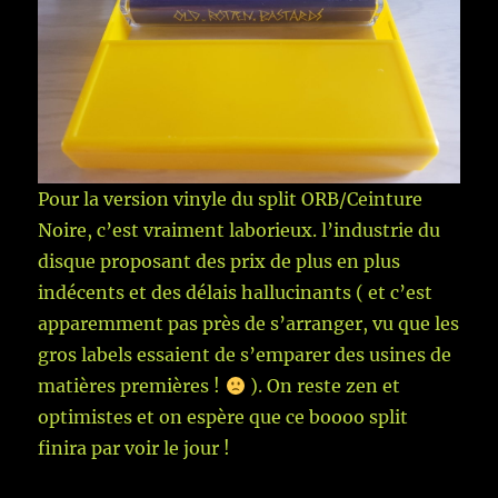
Pour la version vinyle du split ORB/Ceinture
Noire, c’est vraiment laborieux. l’industrie du
disque proposant des prix de plus en plus
indécents et des délais hallucinants ( et c’est
apparemment pas près de s’arranger, vu que les
gros labels essaient de s’emparer des usines de
matières premières !
). On reste zen et
optimistes et on espère que ce boooo split
finira par voir le jour !