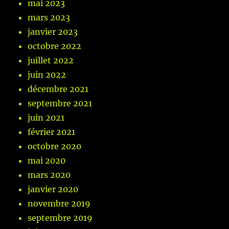
mai 2023
mars 2023
janvier 2023
octobre 2022
juillet 2022
juin 2022
décembre 2021
septembre 2021
juin 2021
février 2021
octobre 2020
mai 2020
mars 2020
janvier 2020
novembre 2019
septembre 2019