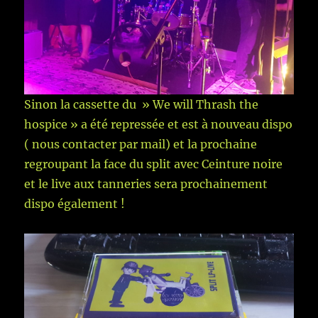
Sinon la cassette du » We will Thrash the
hospice » a été repressée et est à nouveau dispo
( nous contacter par mail) et la prochaine
regroupant la face du split avec Ceinture noire
et le live aux tanneries sera prochainement
dispo également !