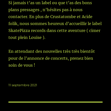
Si jamais t’as un label ou que t’as des bons
plans pressages , n’hésites pas à nous
contacter. En plus de Crustatombe et Acide
folik, nous sommes heureux d’accueillir le label
SkatePizza records dans cette aventure ( cimer
tout plein Louise ).
En attendant des nouvelles très très bientôt
pour de l’annonce de concerts, prenez bien
soin de vous !
Publié
11 septembre 2021
le