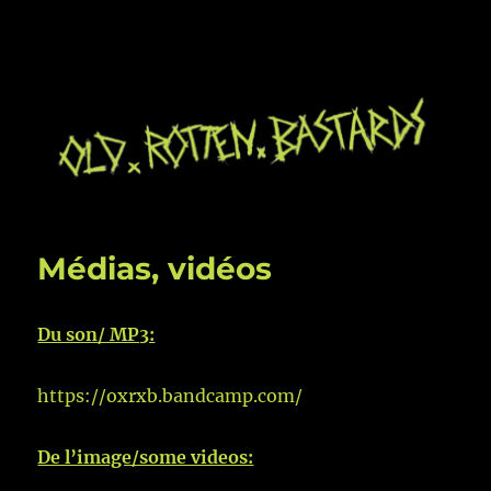
Médias, vidéos
Du son/ MP3:
https://oxrxb.bandcamp.com/
De l’image/some videos: