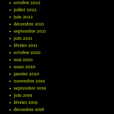
octobre 2022
juillet 2022
juin 2022
décembre 2021
septembre 2021
juin 2021
février 2021
octobre 2020
mai 2020
mars 2020
janvier 2020
novembre 2019
septembre 2019
juin 2019
février 2019
décembre 2018