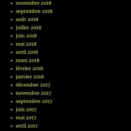
novembre 2018
septembre 2018
août 2018
juillet 2018
juin 2018
mai 2018
avril 2018
mars 2018
février 2018
janvier 2018
décembre 2017
novembre 2017
septembre 2017
juin 2017
mai 2017
avril 2017