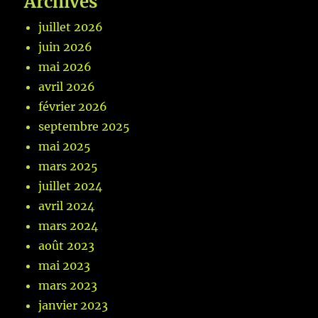
Archives
juillet 2026
juin 2026
mai 2026
avril 2026
février 2026
septembre 2025
mai 2025
mars 2025
juillet 2024
avril 2024
mars 2024
août 2023
mai 2023
mars 2023
janvier 2023