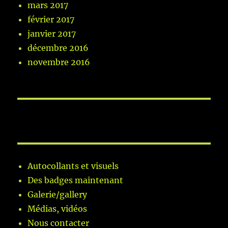
mars 2017
février 2017
janvier 2017
décembre 2016
novembre 2016
Autocollants et visuels
Des badges maintenant
Galerie/gallery
Médias, vidéos
Nous contacter