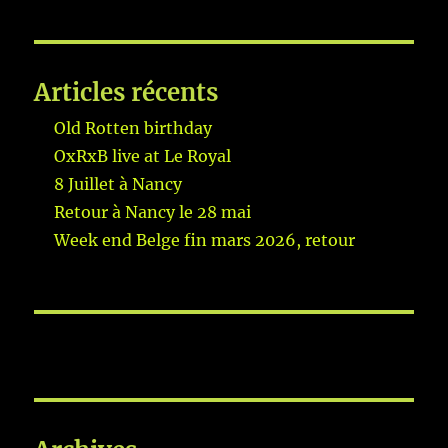
Articles récents
Old Rotten birthday
OxRxB live at Le Royal
8 Juillet à Nancy
Retour à Nancy le 28 mai
Week end Belge fin mars 2026, retour