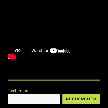
Rechercher
RECHERCHER