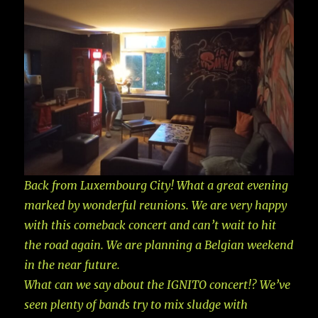
Back from Luxembourg City! What a great evening
marked by wonderful reunions. We are very happy
with this comeback concert and can’t wait to hit
the road again. We are planning a Belgian weekend
in the near future.
What can we say about the IGNITO concert!? We’ve
seen plenty of bands try to mix sludge with