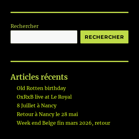
Rechercher
RECHERCHER
Articles récents
Old Rotten birthday
OxRxB live at Le Royal
8 Juillet à Nancy
Retour à Nancy le 28 mai
Week end Belge fin mars 2026, retour