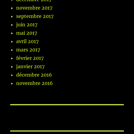
novembre 2017
septembre 2017
juin 2017
mai 2017
avril 2017
mars 2017
février 2017
janvier 2017
décembre 2016
novembre 2016