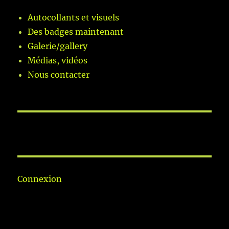
Autocollants et visuels
Des badges maintenant
Galerie/gallery
Médias, vidéos
Nous contacter
Connexion