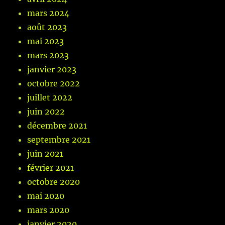
mars 2024
août 2023
mai 2023
mars 2023
janvier 2023
octobre 2022
juillet 2022
juin 2022
décembre 2021
septembre 2021
juin 2021
février 2021
octobre 2020
mai 2020
mars 2020
janvier 2020