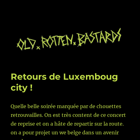
Retours de Luxemboug
city !
Quelle belle soirée marquée par de chouettes
retrouvailles. On est très content de ce concert
de reprise et on a hâte de repartir sur la route.
on a pour projet un we belge dans un avenir