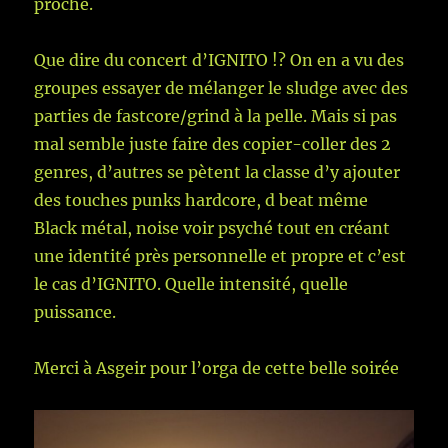
proche.
Que dire du concert d’IGNITO !? On en a vu des
groupes essayer de mélanger le sludge avec des
parties de fastcore/grind à la pelle. Mais si pas
mal semble juste faire des copier-coller des 2
genres, d’autres se pètent la classe d’y ajouter
des touches punks hardcore, d beat même
Black métal, noise voir psyché tout en créant
une identité près personnelle et propre et c’est
le cas d’IGNITO. Quelle intensité, quelle
puissance.
Merci à Asgeir pour l’orga de cette belle soirée