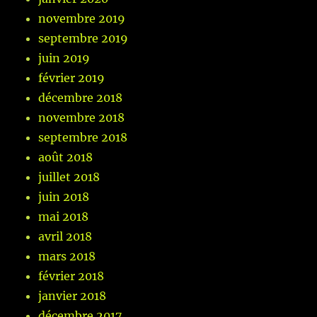
novembre 2019
septembre 2019
juin 2019
février 2019
décembre 2018
novembre 2018
septembre 2018
août 2018
juillet 2018
juin 2018
mai 2018
avril 2018
mars 2018
février 2018
janvier 2018
décembre 2017