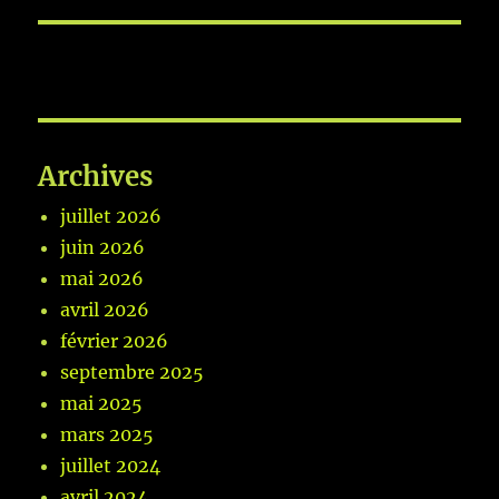
Archives
juillet 2026
juin 2026
mai 2026
avril 2026
février 2026
septembre 2025
mai 2025
mars 2025
juillet 2024
avril 2024