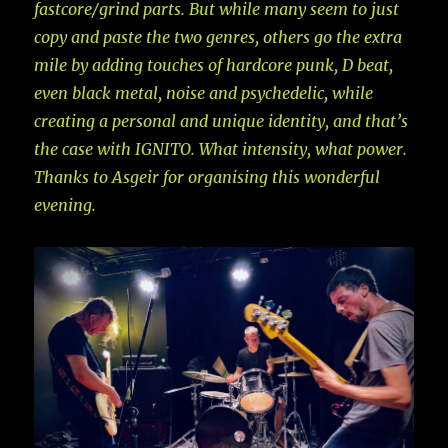
fastcore/grind parts. But while many seem to just
copy and paste the two genres, others go the extra
mile by adding touches of hardcore punk, D beat,
even black metal, noise and psychedelic, while
creating a personal and unique identity, and that’s
the case with IGNITO. What intensity, what power.
Thanks to Asgeir for organising this wonderful
evening.